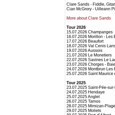
Clare Sands - Fiddle, Gita
Cian McGrory - Uilleann 
More about Clare Sands
Tour 2026
15.07.2026 Champanges
16.07.2026 Morillon - Les 
17.07.2026 Beaufort
18.07.2026 Val Cenis Lans
19.07.2026 Aussois
21.07.2026 Le Monetiers
22.07.2026 Savines Le La
23.07.2026 Chorges - Baie
24.07.2026 Montbrun Les 
25.07.2026 Saint Maurice d
Tour 2025
23.07.2025 Saint-Pée-sur-
24.07.2025 Hendaye
25.07.2025 Anglet
26.07.2025 Tarnos
28.07.2025 Mimizan-Plag
29.07.2025 Moliets