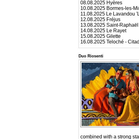
08.08.2025 Hyères
10.08.2025 Bormes-les-Mi
11.08.2025 Le Lavandou '
12.08.2025 Fréjus
13.08.2025 Saint-Raphaël 
14.08.2025 Le Rayet
15.08.2025 Gilette
16.08.2025 Teloché - Cita
Duo Riosenti
combined with a strong sta