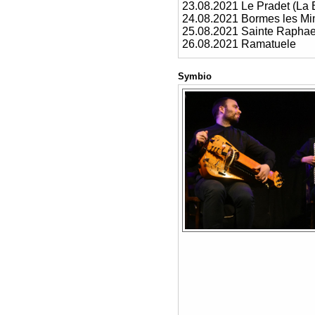
23.08.2021 Le Pradet (La 
24.08.2021 Bormes les M
25.08.2021 Sainte Raphael
26.08.2021 Ramatuele
Symbio