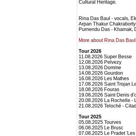
Cultural Heritage.
Rina Das Baul - vocals, Ek
Arpan Thakur Chakraborty 
Purnendu Das - Khamak, D
More about Rina Das Baul 
Tour 2026
11.08.2026 Super Besse
12.08.2026 Pelvezy
13.08.2026 Domme
14.08.2026 Gourdon
16.08.2026 Les Mathes
17.08.2026 Saint Trojan L
18.08.2026 Fouras
19.08.2026 Saint Denis d'
20.08.2026 La Rochelle - L
21.08.2026 Teloché - Cita
Tour 2025
05.08.2025 Tourves
06.08.2025 Le Brusc
07.08.2025 Le Pradet 'Les 