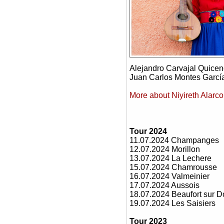
Alejandro Carvajal Quicen
Juan Carlos Montes García 
More about Niyireth Alarc
Tour 2024
11.07.2024 Champanges
12.07.2024 Morillon
13.07.2024 La Lechere
15.07.2024 Chamrousse
16.07.2024 Valmeinier
17.07.2024 Aussois
18.07.2024 Beaufort sur D
19.07.2024 Les Saisiers
Tour 2023