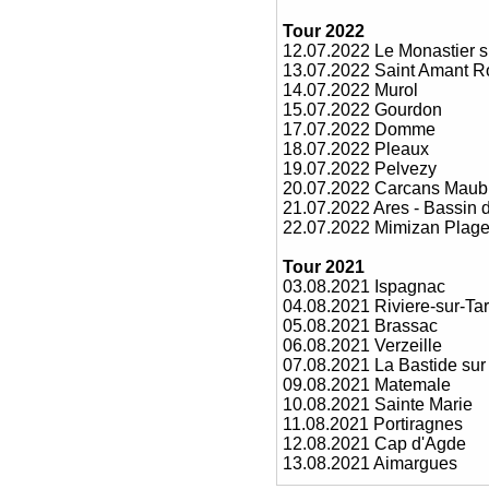
Tour 2022
12.07.2022 Le Monastier s
13.07.2022 Saint Amant R
14.07.2022 Murol
15.07.2022 Gourdon
17.07.2022 Domme
18.07.2022 Pleaux
19.07.2022 Pelvezy
20.07.2022 Carcans Maub
21.07.2022 Ares - Bassin 
22.07.2022 Mimizan Plag
Tour 2021
03.08.2021 Ispagnac
04.08.2021 Riviere-sur-Ta
05.08.2021 Brassac
06.08.2021 Verzeille
07.08.2021 La Bastide sur 
09.08.2021 Matemale
10.08.2021 Sainte Marie
11.08.2021 Portiragnes
12.08.2021 Cap d'Agde
13.08.2021 Aimargues