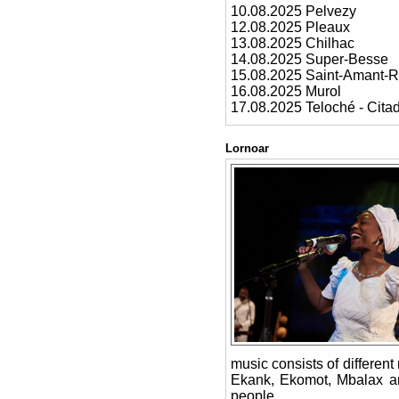
10.08.2025 Pelvezy
12.08.2025 Pleaux
13.08.2025 Chilhac
14.08.2025 Super-Besse
15.08.2025 Saint-Amant-
16.08.2025 Murol
17.08.2025 Teloché - Cita
Lornoar
music consists of differen
Ekank, Ekomot, Mbalax an
people.