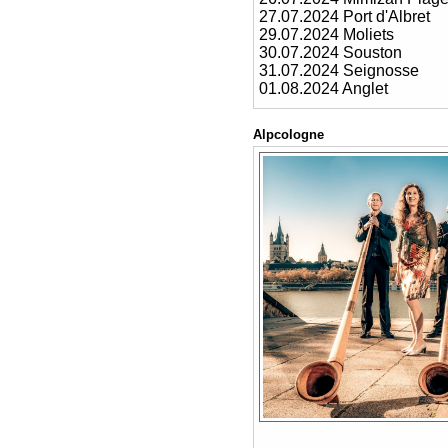
27.07.2024 Port d'Albret
29.07.2024 Moliets
30.07.2024 Souston
31.07.2024 Seignosse
01.08.2024 Anglet
Alpcologne