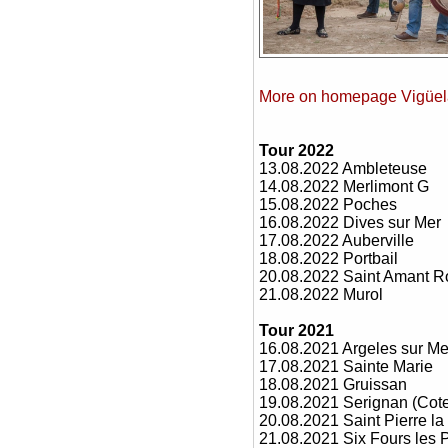
More on homepage Vigüel
Tour 2022
13.08.2022 Ambleteuse
14.08.2022 Merlimont G
15.08.2022 Poches
16.08.2022 Dives sur Mer
17.08.2022 Auberville
18.08.2022 Portbail
20.08.2022 Saint Amant R
21.08.2022 Murol
Tour 2021
16.08.2021 Argeles sur Me
17.08.2021 Sainte Marie
18.08.2021 Gruissan
19.08.2021 Serignan (Cote
20.08.2021 Saint Pierre l
21.08.2021 Six Fours les 