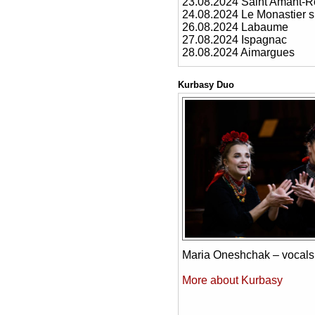
23.08.2024 Saint Amant-
24.08.2024 Le Monastier s
26.08.2024 Labaume
27.08.2024 Ispagnac
28.08.2024 Aimargues
Kurbasy Duo
Maria Oneshchak – vocals,
More about Kurbasy