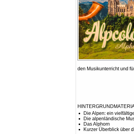
den Musikunterricht und 
HINTERGRUNDMATERIAL z
Die Alpen: ein vielfälti
Die alpenländische Mus
Das Alphorn
Kurzer Überblick über 